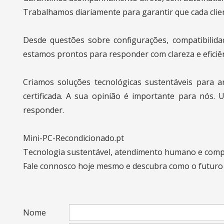
Trabalhamos diariamente para garantir que cada clien
Desde questões sobre configurações, compatibilida
estamos prontos para responder com clareza e eficiê
Criamos soluções tecnológicas sustentáveis para a
certificada. A sua opinião é importante para nós.
responder.
Mini-PC-Recondicionado.pt
Tecnologia sustentável, atendimento humano e compr
Fale connosco hoje mesmo e descubra como o futuro p
Nome