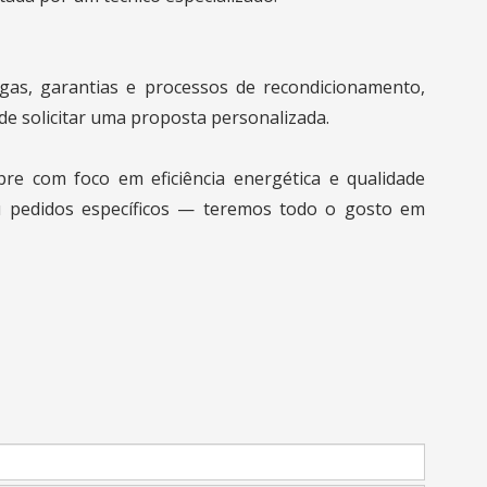
gas, garantias e processos de recondicionamento,
e solicitar uma proposta personalizada.
pre com foco em eficiência energética e qualidade
 ou pedidos específicos — teremos todo o gosto em